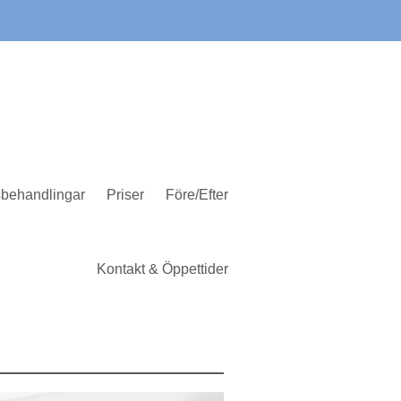
behandlingar
Priser
Före/Efter
Kontakt & Öppettider