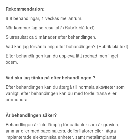
Rekommendation:
6-8 behandlingar, 1 veckas mellanrum.
När kommer jag se resultat? (Rubrik blå text)
Slutresultat ca 3 månader efter behandlingen.
Vad kan jag förvänta mig efter behandlingen? (Rubrik blå text)
Efter behandlingen kan du uppleva lätt rodnad men inget
ödem.
Vad ska jag tänka på efter behandlingen ?
Efter behandlingen kan du återgå till normala aktiviteter som
vanligt, efter behandlingen kan du med fördel träna eller
promenera.
Är behandlingen säker?
Behandlingen är inte lämplig för patienter som är gravida,
ammar eller med pacemakers, defibrillatorer eller några
implanterade elektroniska enheter, samt metallimplantat i