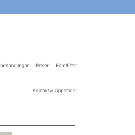
behandlingar
Priser
Före/Efter
Kontakt & Öppettider